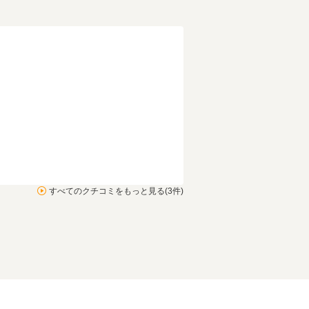
すべてのクチコミをもっと見る(3件)