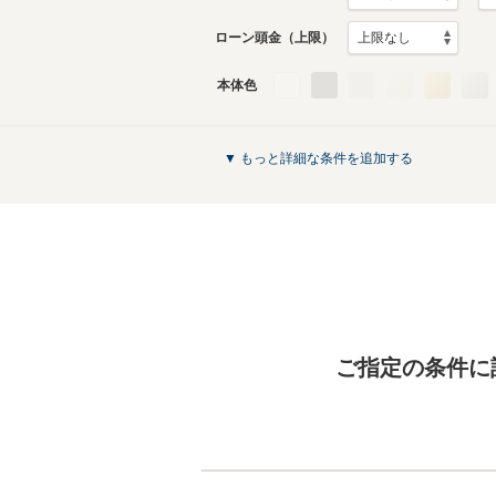
ローン頭金（上限）
本体色
▼ もっと詳細な条件を追加する
ご指定の条件に