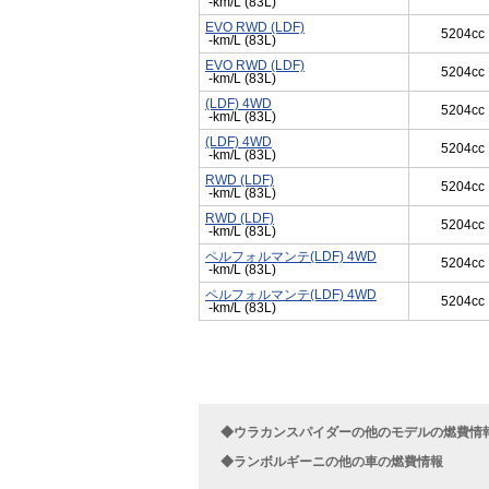
-km/L (83L)
EVO RWD (LDF)
5204cc
-km/L (83L)
EVO RWD (LDF)
5204cc
-km/L (83L)
(LDF) 4WD
5204cc
-km/L (83L)
(LDF) 4WD
5204cc
-km/L (83L)
RWD (LDF)
5204cc
-km/L (83L)
RWD (LDF)
5204cc
-km/L (83L)
ペルフォルマンテ(LDF) 4WD
5204cc
-km/L (83L)
ペルフォルマンテ(LDF) 4WD
5204cc
-km/L (83L)
◆ウラカンスパイダーの他のモデルの燃費情
◆ランボルギーニの他の車の燃費情報