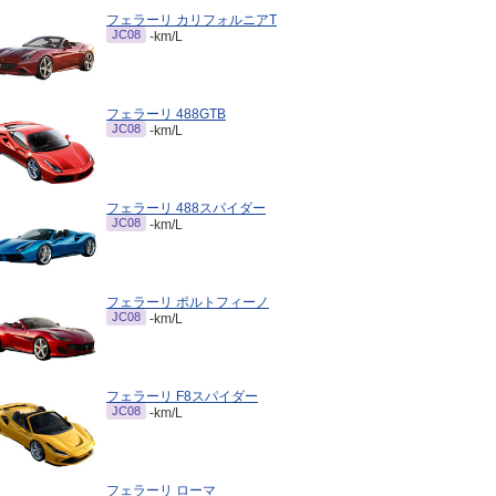
フェラーリ カリフォルニアT
JC08
-km/L
フェラーリ 488GTB
JC08
-km/L
フェラーリ 488スパイダー
JC08
-km/L
フェラーリ ポルトフィーノ
JC08
-km/L
フェラーリ F8スパイダー
JC08
-km/L
フェラーリ ローマ