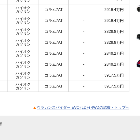
ガソリン
ハイオク
コラム7AT
-
2919.4
万円
ガソリン
ハイオク
コラム7AT
-
2919.4
万円
ガソリン
ハイオク
コラム7AT
-
3328.8
万円
ガソリン
ハイオク
コラム7AT
-
3328.8
万円
ガソリン
ハイオク
コラム7AT
-
2840.2
万円
ガソリン
ハイオク
コラム7AT
-
2840.2
万円
ガソリン
ハイオク
コラム7AT
-
3917.5
万円
ガソリン
ハイオク
コラム7AT
-
3917.5
万円
ガソリン
ウラカンスパイダー EVO (LDF) 4WDの燃費・トップヘ
報