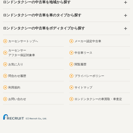
ロンドンタクシーの中古車を地域から探す
ロンドンタクシーの中古車を車のタイプから探す
ロンドンタクシーの中古車をボディタイプから探す
カーセンサートップへ
メーカー認定中古車
カーセンサー
中古車リース
アフター保証対象車
お気に入り
閲覧履歴
問合わせ履歴
プライバシーポリシー
利用規約
サイトマップ
お問い合わせ
ロンドンタクシーの車買取・車査定