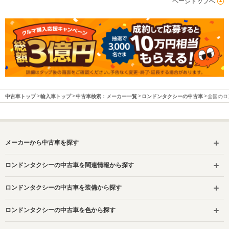
ページトップへ
中古車トップ
輸入車トップ
中古車検索：メーカー一覧
ロンドンタクシーの中古車
全国のロ
メーカーから中古車を探す
ロンドンタクシーの中古車を関連情報から探す
ロンドンタクシーの中古車を装備から探す
ロンドンタクシーの中古車を色から探す