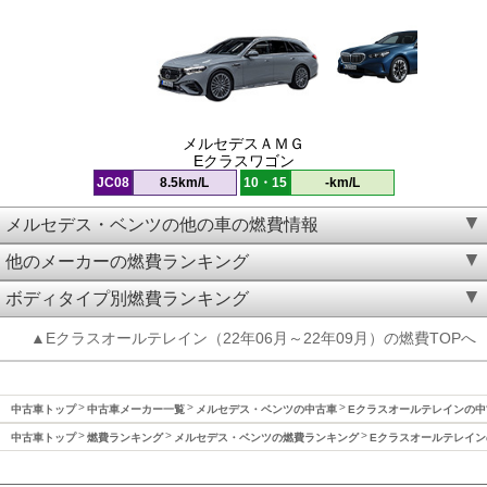
メルセデスＡＭＧ
Eクラスワゴン
JC08
8.5km/L
10・15
-km/L
メルセデス・ベンツの他の車の燃費情報
他のメーカーの燃費ランキング
ボディタイプ別燃費ランキング
▲Eクラスオールテレイン（22年06月～22年09月）の燃費TOPへ
中古車トップ
中古車メーカー一覧
メルセデス・ベンツの中古車
Eクラスオールテレインの中
中古車トップ
燃費ランキング
メルセデス・ベンツの燃費ランキング
Eクラスオールテレイン