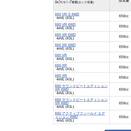
排気量
WLTCモード燃費(タンク容量)
660 VR-S 4WD
659cc
-km/L (43L)
660 VR 4WD
659cc
-km/L (43L)
660 XR 4WD
659cc
-km/L (43L)
660 XR 4WD
659cc
-km/L (43L)
660 VR
659cc
-km/L (43L)
660 XR
659cc
-km/L (43L)
660 XR
659cc
-km/L (43L)
660 サウンドビートエディション
XR 4WD
659cc
-km/L (43L)
660 サウンドビートエディション
VR 4WD
659cc
-km/L (43L)
660 アクティブフィールド エデ
ィション 4WD
659cc
-km/L (43L)