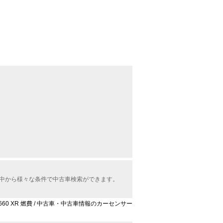
の中から様々な条件で中古車検索ができます。
660 XR 燃費 / 中古車・中古車情報のカーセンサー