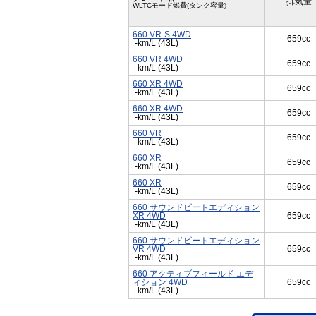
排気量
WLTCモード燃費(タンク容量)
660 VR-S 4WD
659cc
-km/L (43L)
660 VR 4WD
659cc
-km/L (43L)
660 XR 4WD
659cc
-km/L (43L)
660 XR 4WD
659cc
-km/L (43L)
660 VR
659cc
-km/L (43L)
660 XR
659cc
-km/L (43L)
660 XR
659cc
-km/L (43L)
660 サウンドビートエディション
XR 4WD
659cc
-km/L (43L)
660 サウンドビートエディション
VR 4WD
659cc
-km/L (43L)
660 アクティブフィールド エデ
ィション 4WD
659cc
-km/L (43L)