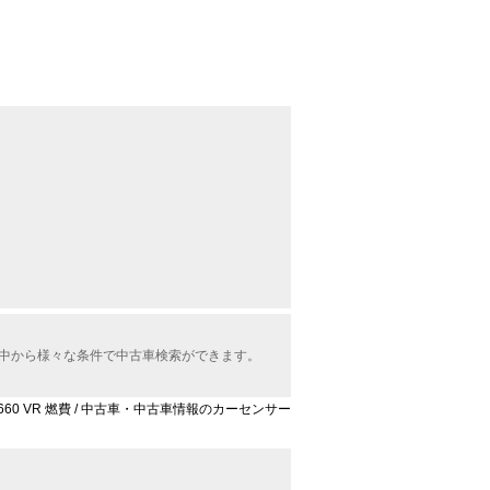
の中から様々な条件で中古車検索ができます。
660 VR 燃費 / 中古車・中古車情報のカーセンサー