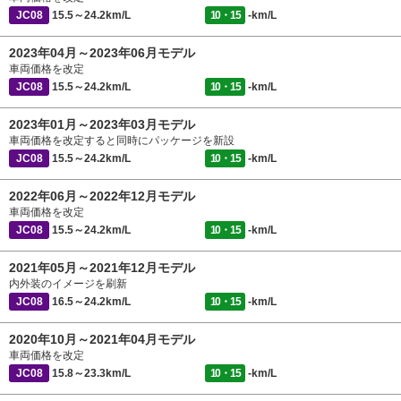
JC08
15.5～24.2km/L
10・15
-km/L
2023年04月～2023年06月モデル
車両価格を改定
JC08
15.5～24.2km/L
10・15
-km/L
2023年01月～2023年03月モデル
車両価格を改定すると同時にパッケージを新設
JC08
15.5～24.2km/L
10・15
-km/L
2022年06月～2022年12月モデル
車両価格を改定
JC08
15.5～24.2km/L
10・15
-km/L
2021年05月～2021年12月モデル
内外装のイメージを刷新
JC08
16.5～24.2km/L
10・15
-km/L
2020年10月～2021年04月モデル
車両価格を改定
JC08
15.8～23.3km/L
10・15
-km/L