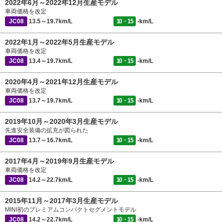
2022年6月～2022年12月生産モデル
車両価格を改定
JC08
13.5～19.7km/L
10・15
-km/L
2022年1月～2022年5月生産モデル
車両価格を改定
JC08
13.4～19.7km/L
10・15
-km/L
2020年4月～2021年12月生産モデル
車両価格を改定
JC08
13.7～19.7km/L
10・15
-km/L
2019年10月～2020年3月生産モデル
先進安全装備の拡充が図られた
JC08
13.7～16.7km/L
10・15
-km/L
2017年4月～2019年9月生産モデル
車両価格を改定
JC08
14.2～22.7km/L
10・15
-km/L
2015年11月～2017年3月生産モデル
MINI初のプレミアムコンパクトセグメントモデル
JC08
14.2～22.7km/L
10・15
-km/L