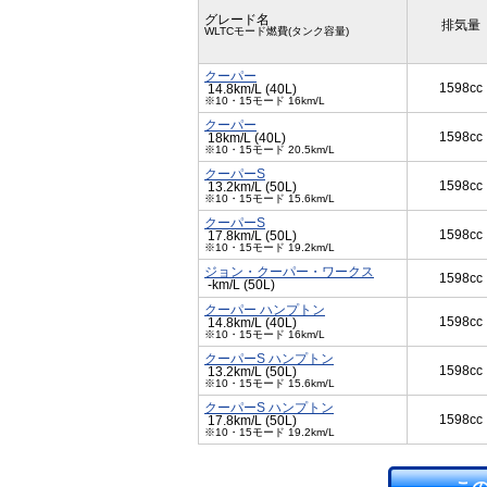
グレード名
排気量
WLTCモード燃費(タンク容量)
クーパー
1598cc
14.8km/L (40L)
※10・15モード 16km/L
クーパー
1598cc
18km/L (40L)
※10・15モード 20.5km/L
クーパーS
1598cc
13.2km/L (50L)
※10・15モード 15.6km/L
クーパーS
1598cc
17.8km/L (50L)
※10・15モード 19.2km/L
ジョン・クーパー・ワークス
1598cc
-km/L (50L)
クーパー ハンプトン
1598cc
14.8km/L (40L)
※10・15モード 16km/L
クーパーS ハンプトン
1598cc
13.2km/L (50L)
※10・15モード 15.6km/L
クーパーS ハンプトン
1598cc
17.8km/L (50L)
※10・15モード 19.2km/L