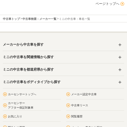
ページトップへ
中古車トップ
中古車検索：メーカー一覧
ミニの中古車：車名一覧
メーカーから中古車を探す
ミニの中古車を関連情報から探す
ミニの中古車を都道府県から探す
ミニの中古車をボディタイプから探す
カーセンサートップへ
メーカー認定中古車
カーセンサー
中古車リース
アフター保証対象車
お気に入り
閲覧履歴