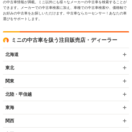
の中古車情報が満載。ミニ以外にも様々なメーカーの中古車を検索することが
できます。メーカーでの中古車検索に加え、車種での中古車検索や、価格軸で
お好みの中古車をお探しいただけます。中古車ならカーセンサー！あなたの車
選びをサポートします。
ミニの中古車を扱う注目販売店・ディーラー
北海道
東北
関東
北陸・甲信越
東海
関西