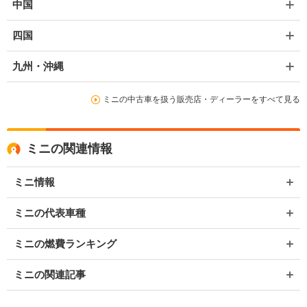
中国
四国
九州・沖縄
ミニの中古車を扱う販売店・ディーラーをすべて見る
ミニの関連情報
ミニ情報
ミニの代表車種
ミニの燃費ランキング
ミニの関連記事