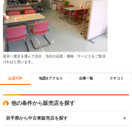
是非一度足を運んで頂き、当社の品質・価格・サービスをご覧頂
ければと思います。
お店TOP
地図&アクセス
在庫一覧
クチコミ
他の条件から販売店を探す
岩手県から中古車販売店を探す