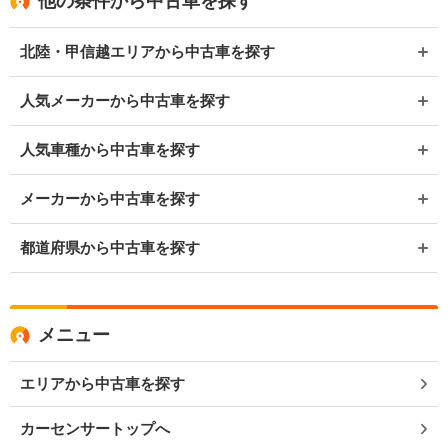
他の条件から中古車を探す
北陸・甲信越エリアから中古車を探す
人気メーカーから中古車を探す
人気車種から中古車を探す
メーカーから中古車を探す
都道府県から中古車を探す
メニュー
エリアから中古車を探す
カーセンサートップへ