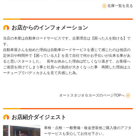
在庫一覧を見る
お店からのインフォメーション
当店の本業は自動車ロードサービスです。企業理念は【困った人を助ける】で
す。
自動車屋さんを始めた理由は自動車ロードサービスを通じて感じたのは他店の
定休日や時間外で【困っている人】を見て自社で何かお手伝いが出来る事があ
ると思いスタートした。 長年お休みした理由は忙しくなり過ぎて、お客様へ
ご迷惑を掛けてしまう事と社員への負担が大きくなった事 再開した理由はユ
ーチューブでバディカさんを見て共感した為。
オートスタジオＧカーズのページTOPへ
お店紹介ダイジェスト
車検・点検・一般整備・板金塗装他ご購入後のアフタ
ーサービスも安心してお任せ下さい。