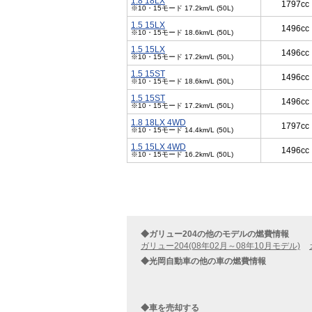
1.8 18LX
1797cc
※10・15モード 17.2km/L (50L)
1.5 15LX
1496cc
※10・15モード 18.6km/L (50L)
1.5 15LX
1496cc
※10・15モード 17.2km/L (50L)
1.5 15ST
1496cc
※10・15モード 18.6km/L (50L)
1.5 15ST
1496cc
※10・15モード 17.2km/L (50L)
1.8 18LX 4WD
1797cc
※10・15モード 14.4km/L (50L)
1.5 15LX 4WD
1496cc
※10・15モード 16.2km/L (50L)
◆ガリュー204の他のモデルの燃費情報
ガリュー204(08年02月～08年10月モデル)
◆光岡自動車の他の車の燃費情報
◆車を売却する