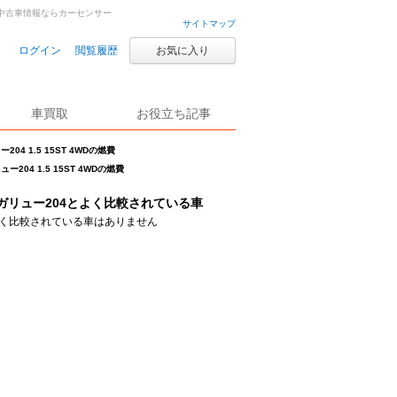
古車・中古車情報ならカーセンサー
サイトマップ
ログイン
閲覧履歴
お気に入り
車買取
お役立ち記事
204 1.5 15ST 4WDの燃費
ュー204 1.5 15ST 4WDの燃費
ガリュー204とよく比較されている車
く比較されている車はありません