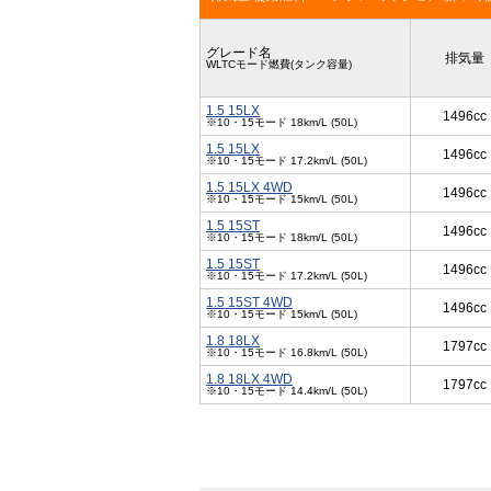
グレード名
排気量
WLTCモード燃費(タンク容量)
1.5 15LX
1496cc
※10・15モード 18km/L (50L)
1.5 15LX
1496cc
※10・15モード 17.2km/L (50L)
1.5 15LX 4WD
1496cc
※10・15モード 15km/L (50L)
1.5 15ST
1496cc
※10・15モード 18km/L (50L)
1.5 15ST
1496cc
※10・15モード 17.2km/L (50L)
1.5 15ST 4WD
1496cc
※10・15モード 15km/L (50L)
1.8 18LX
1797cc
※10・15モード 16.8km/L (50L)
1.8 18LX 4WD
1797cc
※10・15モード 14.4km/L (50L)