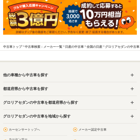
中古車トップ
中古車検索：メーカー一覧
日産の中古車
全国の日産
グロリアセダンの中古車
他の車種から中古車を探す
都道府県から中古車を探す
グロリアセダンの中古車を都道府県から探す
グロリアセダンの中古車を地域から探す
カーセンサートップへ
メーカー認定中古車
カーセンサー