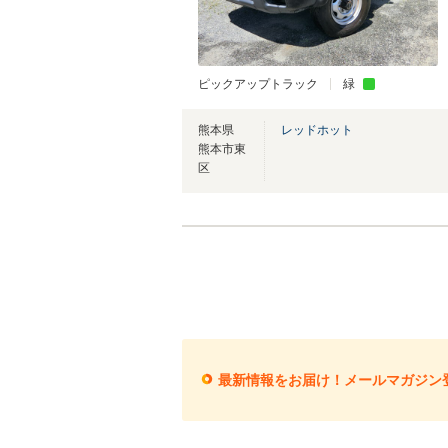
ピックアップトラック
緑
熊本県
レッドホット
熊本市東
区
最新情報をお届け！メールマガジン