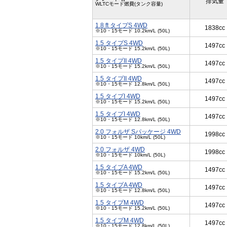
排気量
WLTCモード燃費(タンク容量)
1.8 ft タイプS 4WD
1838cc
※10・15モード 10.2km/L (50L)
1.5 タイプS 4WD
1497cc
※10・15モード 15.2km/L (50L)
1.5 タイプII 4WD
1497cc
※10・15モード 15.2km/L (50L)
1.5 タイプII 4WD
1497cc
※10・15モード 12.8km/L (50L)
1.5 タイプI 4WD
1497cc
※10・15モード 15.2km/L (50L)
1.5 タイプI 4WD
1497cc
※10・15モード 12.8km/L (50L)
2.0 フォルザ Sパッケージ 4WD
1998cc
※10・15モード 10km/L (50L)
2.0 フォルザ 4WD
1998cc
※10・15モード 10km/L (50L)
1.5 タイプA 4WD
1497cc
※10・15モード 15.2km/L (50L)
1.5 タイプA 4WD
1497cc
※10・15モード 12.8km/L (50L)
1.5 タイプM 4WD
1497cc
※10・15モード 15.2km/L (50L)
1.5 タイプM 4WD
1497cc
※10・15モード 12.8km/L (50L)