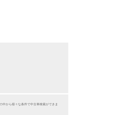
情報の中から様々な条件で中古車検索ができま