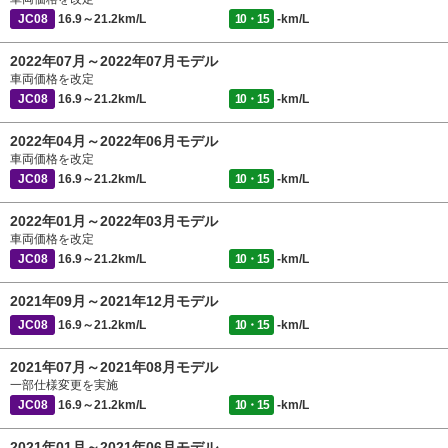
JC08
16.9～21.2km/L
10・15
-km/L
2022年07月～2022年07月モデル
車両価格を改定
JC08
16.9～21.2km/L
10・15
-km/L
2022年04月～2022年06月モデル
車両価格を改定
JC08
16.9～21.2km/L
10・15
-km/L
2022年01月～2022年03月モデル
車両価格を改定
JC08
16.9～21.2km/L
10・15
-km/L
2021年09月～2021年12月モデル
JC08
16.9～21.2km/L
10・15
-km/L
2021年07月～2021年08月モデル
一部仕様変更を実施
JC08
16.9～21.2km/L
10・15
-km/L
2021年01月～2021年06月モデル