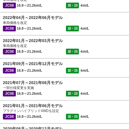
JC08
16.9～21.2km/L
10・15
-km/L
2022年04月～2022年06月モデル
車両価格を改定
JC08
16.9～21.2km/L
10・15
-km/L
2022年01月～2022年03月モデル
車両価格を改定
JC08
16.9～21.2km/L
10・15
-km/L
2021年09月～2021年12月モデル
JC08
16.9～21.2km/L
10・15
-km/L
2021年07月～2021年08月モデル
一部仕様変更を実施
JC08
16.9～21.2km/L
10・15
-km/L
2021年01月～2021年06月モデル
プラグインハイブリッド4WDを設定
JC08
16.9～21.2km/L
10・15
-km/L
2020年08月～2020年12月モデル