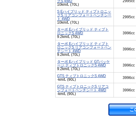
クS 4WD
2995cc
10km/L (70L)
S Eハイブリッド ティプトロニッ
クS リアコンフォートベンチシー
2995cc
ト 4WD
10km/L (70L)
ターボ Eハイブリッド ティプト
ロニックS 4WD
3996cc
9.2km/L (70L)
ターボ Eハイブリッド ティプト
ロニックS リアコンフォートベン
3996cc
チシート 4WD
9.2km/L (70L)
ターボ Eハイブリッド GTパッケ
ージ ティプトロニックS 4WD
3996cc
9.2km/L (70L)
GTS ティプトロニックS 4WD
3996cc
-km/L (90L)
GTS ティプトロニックS リアコ
ンフォートベンチシート 4WD
3996cc
-km/L (90L)
こ