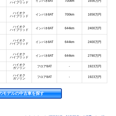
インパネ8AT
700km
1656
万円
ハイブリッド
ハイオク
インパネ8AT
700km
1656
万円
ハイブリッド
ハイオク
インパネ8AT
644km
2400
万円
ハイブリッド
ハイオク
インパネ8AT
644km
2400
万円
ハイブリッド
ハイオク
インパネ8AT
644km
2790
万円
ハイブリッド
ハイオク
フロア8AT
-
1923
万円
ガソリン
ハイオク
フロア8AT
-
1923
万円
ガソリン
のモデルの中古車を探す