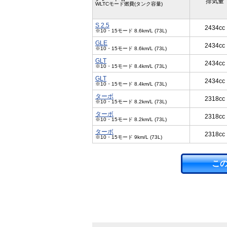
排気量
WLTCモード燃費(タンク容量)
S 2.5
2434cc
※10・15モード 8.6km/L (73L)
GLE
2434cc
※10・15モード 8.6km/L (73L)
GLT
2434cc
※10・15モード 8.4km/L (73L)
GLT
2434cc
※10・15モード 8.4km/L (73L)
ターボ
2318cc
※10・15モード 8.2km/L (73L)
ターボ
2318cc
※10・15モード 8.2km/L (73L)
ターボ
2318cc
※10・15モード 9km/L (73L)
こ