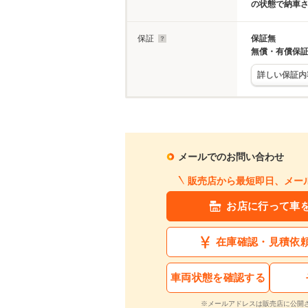
の状態で納車
保証
保証無
無償・有償保
詳しい保証内
メールでのお問い合わせ
販売店から最短即日、メー
お店に行って車
在庫確認・見積依
車両状態を確認する
※メールアドレスは販売店に公開