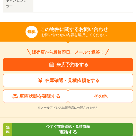
キャンピング
－
カー
この物件に関するお問い合わせ
無料
お問い合わせの内容を選択してください
販売店から最短即日、メールで返答！
来店予約をする
在庫確認・見積依頼をする
車両状態を確認する
その他
※メールアドレスは販売店に公開されません
今すぐ在庫確認・見積依頼
無
電話する
料