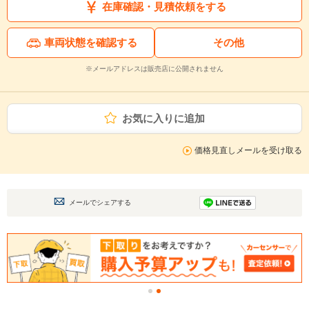
在庫確認・見積依頼をする
車両状態を確認する
その他
※メールアドレスは販売店に公開されません
お気に入りに追加
価格見直しメールを受け取る
メールでシェアする