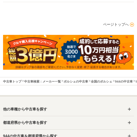
ページトップへ
中古車トップ
中古車検索：メーカー一覧
ポルシェの中古車
全国のポルシェ
944の中古車
他の車種から中古車を探す
都道府県から中古車を探す
944の中古車を都道府県から探す