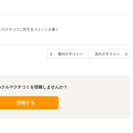
このクチコミに対するコメントを書く
前のクチコミへ
次のクチコミへ
のクルマクチコミを投稿しませんか？
投稿する