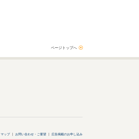
ページトップへ
トマップ
お問い合わせ・ご要望
広告掲載のお申し込み