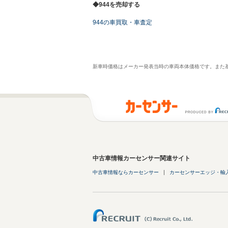
◆944を売却する
944の車買取・車査定
新車時価格はメーカー発表当時の車両本体価格です。また
中古車情報カーセンサー関連サイト
中古車情報ならカーセンサー
カーセンサーエッジ・輸