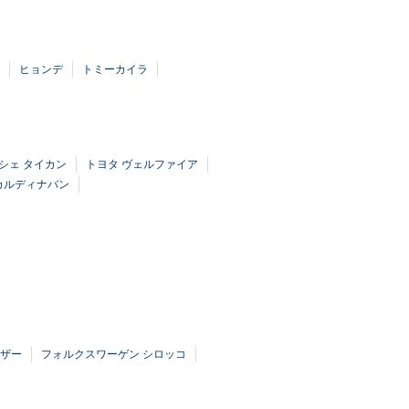
ヒョンデ
トミーカイラ
シェ タイカン
トヨタ ヴェルファイア
カルディナバン
イザー
フォルクスワーゲン シロッコ