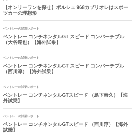
【オンリーワンを探せ】ポルシェ 968カブリオレはスポー
ツカーの理想形
ベントレーの試乗レポート
ベントレー コンチネンタルGT スピード コンバーチブル
（大谷達也）【海外試乗】
ベントレーの試乗レポート
ベントレー コンチネンタルGT スピード コンバーチブル
（西川淳）【海外試乗】
ベントレーの試乗レポート
ベントレー コンチネンタルGTスピード （島下泰久）【海
外試乗】
ベントレーの試乗レポート
ベントレー コンチネンタルGTスピード （西川淳）【海外
試乗】