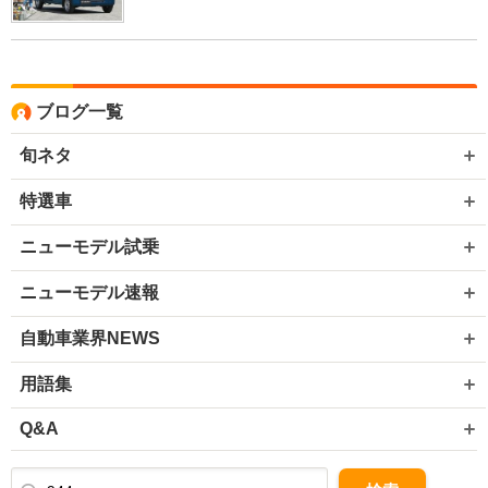
ブログ一覧
旬ネタ
特選車
ニューモデル試乗
ニューモデル速報
自動車業界NEWS
用語集
Q&A