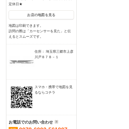
定休日★
お店の地図を見る
地図は印刷できます。
訪問の際は「カーセンサーを見た」と伝
えるとスムーズです。
住所： 埼玉県三郷市上彦
川戸８７８－１
スマホ・携帯で地図を見
るならコチラ
お電話でのお問い合わせ