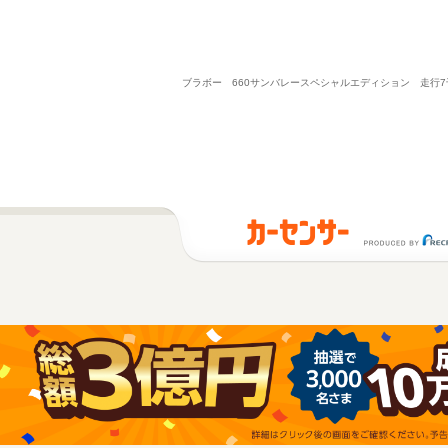
ブラボー 660サンバレースペシャルエディション 走行