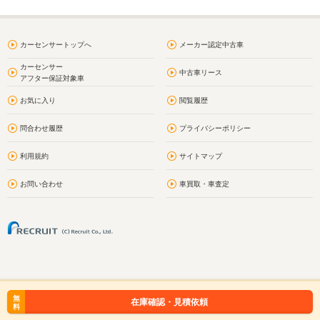
カーセンサートップへ
メーカー認定中古車
カーセンサー
中古車リース
アフター保証対象車
お気に入り
閲覧履歴
問合わせ履歴
プライバシーポリシー
利用規約
サイトマップ
お問い合わせ
車買取・車査定
無
在庫確認・見積依頼
料