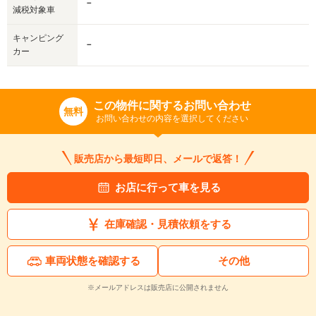
－
減税対象車
キャンピング
－
カー
この物件に関するお問い合わせ
無料
お問い合わせの内容を選択してください
販売店から最短即日、メールで返答！
お店に行って車を見る
在庫確認・見積依頼をする
車両状態を確認する
その他
※メールアドレスは販売店に公開されません