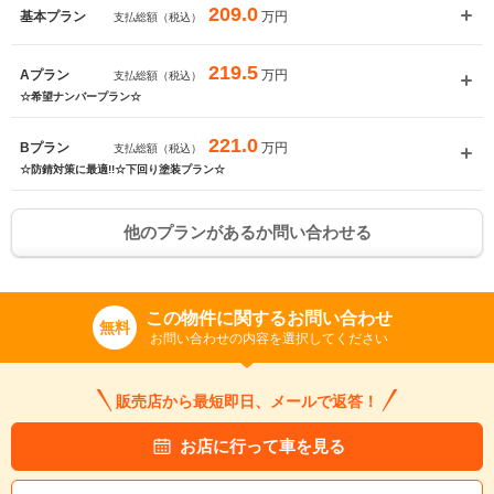
209.0
万円
基本プラン
支払総額（税込）
219.5
万円
Aプラン
支払総額（税込）
☆希望ナンバープラン☆
221.0
万円
Bプラン
支払総額（税込）
☆防錆対策に最適!!☆下回り塗装プラン☆
他のプランがあるか問い合わせる
この物件に関するお問い合わせ
無料
お問い合わせの内容を選択してください
販売店から最短即日、メールで返答！
お店に行って車を見る