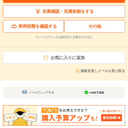
在庫確認・見積依頼をする
車両状態を確認する
その他
※メールアドレスは販売店に公開されません
お気に入りに追加
価格見直しメールを受け取る
メールでシェアする