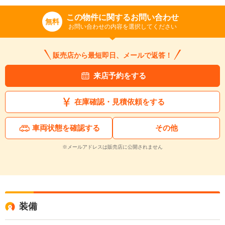
この物件に関するお問い合わせ
無料
お問い合わせの内容を選択してください
販売店から最短即日、メールで返答！
来店予約をする
在庫確認・見積依頼をする
車両状態を確認する
その他
※メールアドレスは販売店に公開されません
装備