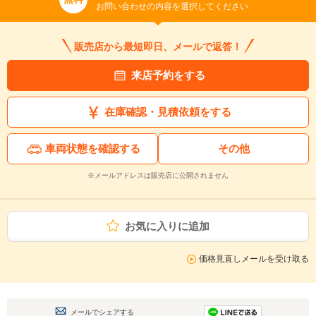
お問い合わせの内容を選択してください
販売店から最短即日、メールで返答！
来店予約をする
在庫確認・見積依頼をする
車両状態を確認する
その他
※メールアドレスは販売店に公開されません
お気に入りに追加
価格見直しメールを受け取る
メールでシェアする