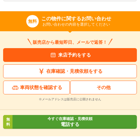
この物件に関するお問い合わせ
無料
お問い合わせの内容を選択してください
販売店から最短即日、メールで返答！
来店予約をする
在庫確認・見積依頼をする
車両状態を確認する
その他
※メールアドレスは販売店に公開されません
今すぐ在庫確認・見積依頼
無
電話する
料