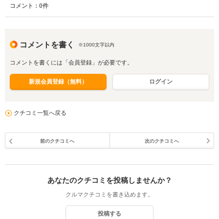
コメント：
0
件
コメントを書く
※1000文字以内
コメントを書くには「会員登録」が必要です。
新規会員登録（無料）
ログイン
クチコミ一覧へ戻る
前のクチコミへ
次のクチコミへ
あなたのクチコミを投稿しませんか？
クルマクチコミを書き込めます。
投稿する