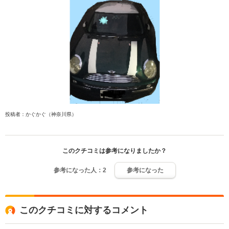
投稿者：かぐかぐ（神奈川県）
このクチコミは参考になりましたか？
参考になった人：
2
参考になった
このクチコミに対するコメント