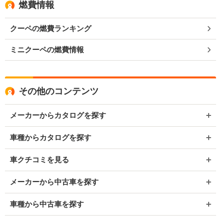
燃費情報
クーペの燃費ランキング
ミニクーペの燃費情報
その他のコンテンツ
メーカーからカタログを探す
車種からカタログを探す
車クチコミを見る
メーカーから中古車を探す
車種から中古車を探す