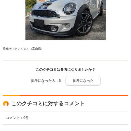
投稿者：あいすまん（富山県）
このクチコミは参考になりましたか？
参考になった人：
5
参考になった
このクチコミに対するコメント
コメント：
0
件