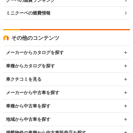
クーペの燃費ランキング
ミニクーペの燃費情報
その他のコンテンツ
メーカーからカタログを探す
車種からカタログを探す
車クチコミを見る
メーカーから中古車を探す
車種から中古車を探す
地域から中古車を探す
掲載物件の車種から中古車販売店を探す