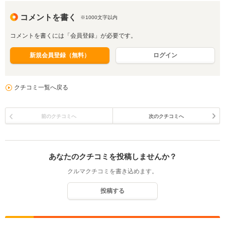
コメントを書く
※1000文字以内
コメントを書くには「会員登録」が必要です。
新規会員登録（無料）
ログイン
クチコミ一覧へ戻る
前のクチコミへ
次のクチコミへ
あなたのクチコミを投稿しませんか？
クルマクチコミを書き込めます。
投稿する