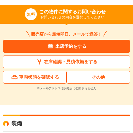
この物件に関するお問い合わせ
無料
お問い合わせの内容を選択してください
販売店から最短即日、メールで返答！
来店予約をする
在庫確認・見積依頼をする
車両状態を確認する
その他
※メールアドレスは販売店に公開されません
装備