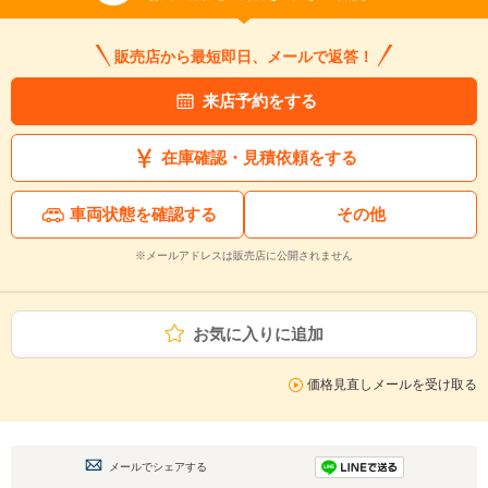
販売店から最短即日、メールで返答！
来店予約をする
在庫確認・見積依頼をする
車両状態を確認する
その他
※メールアドレスは販売店に公開されません
お気に入りに追加
価格見直しメールを受け取る
メールでシェアする