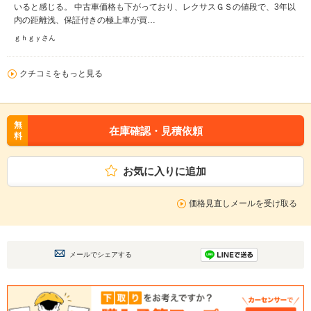
いると感じる。 中古車価格も下がっており、レクサスＧＳの値段で、3年以
内の距離浅、保証付きの極上車が買…
ｇｈｇｙさん
クチコミをもっと見る
無
在庫確認・見積依頼
料
お気に入りに追加
価格見直しメールを受け取る
メールでシェアする