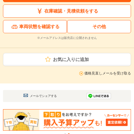
在庫確認・見積依頼をする
車両状態を確認する
その他
※メールアドレスは販売店に公開されません
お気に入りに追加
価格見直しメールを受け取る
メールでシェアする