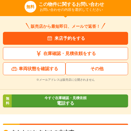
この物件に関するお問い合わせ
無料
お問い合わせの内容を選択してください
販売店から最短即日、メールで返答！
来店予約をする
在庫確認・見積依頼をする
車両状態を確認する
その他
※メールアドレスは販売店に公開されません
今すぐ在庫確認・見積依頼
無
電話する
料