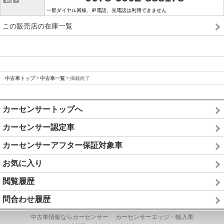
電話
一部ダイヤル回線、IP電話、光電話は利用できません
この販売店の在庫一覧
中古車トップ
中古車一覧
掲載終了
カーセンサートップへ
カーセンサー認定車
カーセンサーアフター保証対象車
お気に入り
閲覧履歴
問合わせ履歴
中古車情報ならカーセンサー
カーセンサーエッジ・輸入車