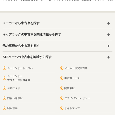
メーカーから中古車を探す
キャデラックの中古車を関連情報から探す
他の車種から中古車を探す
ATSクーペの中古車を地域から探す
カーセンサートップへ
メーカー認定中古車
カーセンサー
中古車リース
アフター保証対象車
お気に入り
閲覧履歴
問合わせ履歴
プライバシーポリシー
利用規約
サイトマップ