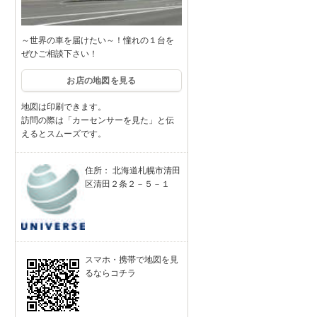
～世界の車を届けたい～！憧れの１台を
ぜひご相談下さい！
お店の地図を見る
地図は印刷できます。
訪問の際は「カーセンサーを見た」と伝
えるとスムーズです。
住所： 北海道札幌市清田
区清田２条２－５－１
スマホ・携帯で地図を見
るならコチラ