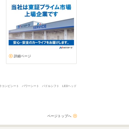
詳細ページ
ーラコンビシート パワーシート パドルシフト LEDヘッド
ページトップへ