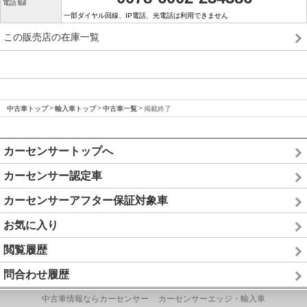
電話
一部ダイヤル回線、IP電話、光電話は利用できません
この販売店の在庫一覧
中古車トップ
輸入車トップ
中古車一覧
掲載終了
カーセンサートップへ
カーセンサー認定車
カーセンサーアフター保証対象車
お気に入り
閲覧履歴
問合わせ履歴
中古車情報ならカーセンサー
カーセンサーエッジ・輸入車