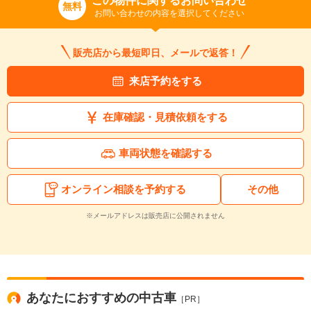
この物件に関するお問い合わせ
無料
いいえ
はい
お問い合わせの内容を選択してください
販売店から最短即日、メールで返答！
来店予約をする
在庫確認・見積依頼をする
車両状態を確認する
オンライン相談を予約する
その他
※メールアドレスは販売店に公開されません
あなたにおすすめの中古車
［PR］