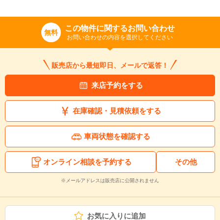
この物件に関するお問い合わせ
無料
お問い合わせの内容を選択してください
販売店から最短即日、メールで返答！
来店予約をする
在庫確認・見積依頼をする
車両状態を確認する
オンライン相談を予約する
その他
※メールアドレスは販売店に公開されません
お気に入りに追加