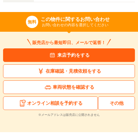
この物件に関するお問い合わせ
無料
お問い合わせの内容を選択してください
販売店から最短即日、メールで返答！
来店予約をする
在庫確認・見積依頼をする
車両状態を確認する
オンライン相談を予約する
その他
※メールアドレスは販売店に公開されません