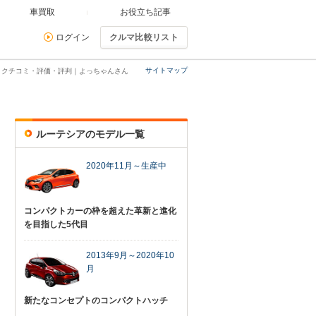
車買取
お役立ち記事
ログイン
クルマ比較リスト
サイトマップ
・クチコミ・評価・評判｜よっちゃんさん
ルーテシアのモデル一覧
2020年11月～生産中
コンパクトカーの枠を超えた革新と進化
を目指した5代目
2013年9月～2020年10
月
新たなコンセプトのコンパクトハッチ