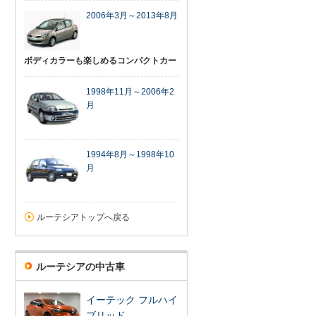
2006年3月～2013年8月
ボディカラーも楽しめるコンパクトカー
1998年11月～2006年2
月
1994年8月～1998年10
月
ルーテシアトップへ戻る
ルーテシアの中古車
イーテック フルハイ
ブリッド …