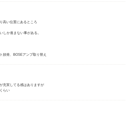
り高い位置にあるところ
らいしか進まない事がある。
ト頻発、BOSEアンプ取り替え
が充実してる感はありますが
くらい