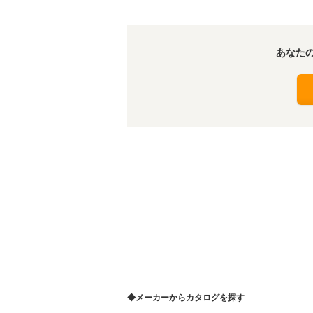
あなた
◆メーカーからカタログを探す