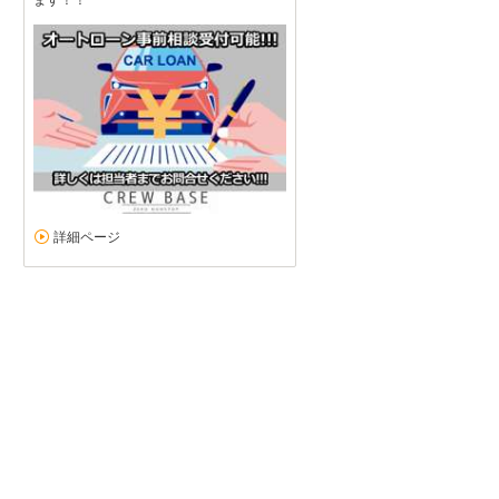
詳細ページ