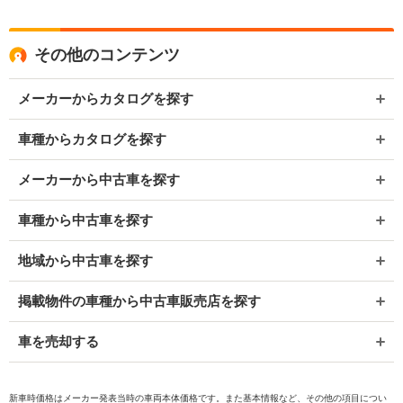
その他のコンテンツ
メーカーからカタログを探す
車種からカタログを探す
メーカーから中古車を探す
車種から中古車を探す
地域から中古車を探す
掲載物件の車種から中古車販売店を探す
車を売却する
新車時価格はメーカー発表当時の車両本体価格です。また基本情報など、その他の項目につい