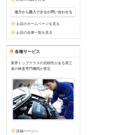
遠方から購入できるか問い合わせる
お店のホームページを見る
お店の在庫一覧を見る
各種サービス
業界トップクラスの信頼性がある第三
者の検査専門機関が査定
詳細ページへ