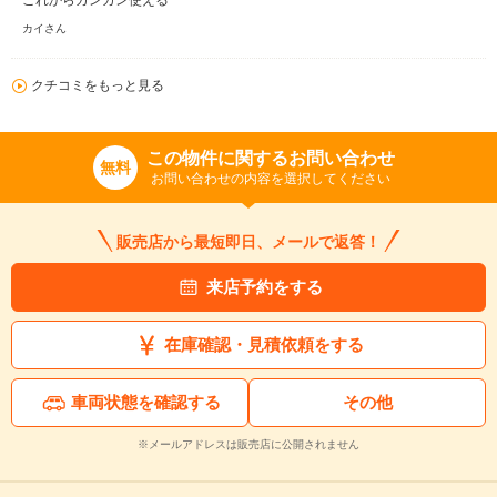
これからガンガン使える
カイさん
クチコミをもっと見る
この物件に関するお問い合わせ
無料
お問い合わせの内容を選択してください
販売店から最短即日、メールで返答！
来店予約をする
在庫確認・見積依頼をする
車両状態を確認する
その他
※メールアドレスは販売店に公開されません