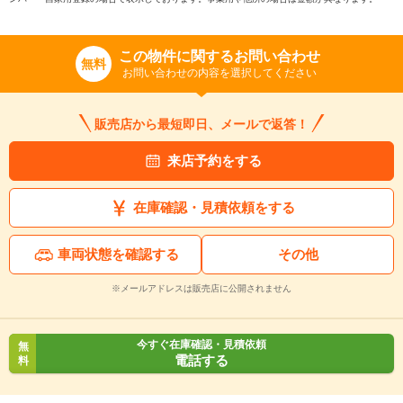
この物件に関するお問い合わせ
無料
お問い合わせの内容を選択してください
販売店から最短即日、メールで返答！
来店予約をする
在庫確認・見積依頼をする
車両状態を確認する
その他
※メールアドレスは販売店に公開されません
今すぐ在庫確認・見積依頼
無
電話する
料