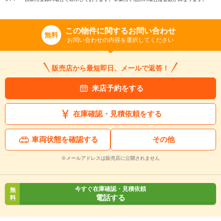
この物件に関するお問い合わせ
無料
お問い合わせの内容を選択してください
販売店から最短即日、メールで返答！
来店予約をする
在庫確認・見積依頼をする
車両状態を確認する
その他
※メールアドレスは販売店に公開されません
今すぐ在庫確認・見積依頼
無
電話する
料