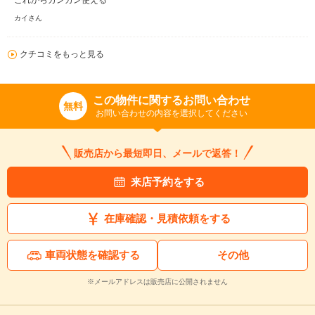
これからガンガン使える
カイさん
クチコミをもっと見る
この物件に関するお問い合わせ
無料
お問い合わせの内容を選択してください
販売店から最短即日、メールで返答！
来店予約をする
在庫確認・見積依頼をする
車両状態を確認する
その他
※メールアドレスは販売店に公開されません