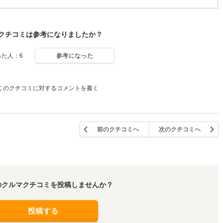
クチコミは参考になりましたか？
った人：6
参考になった
このクチコミに対するコメントを書く
前のクチコミへ
次のクチコミへ
のクルマクチコミを投稿しませんか？
投稿する